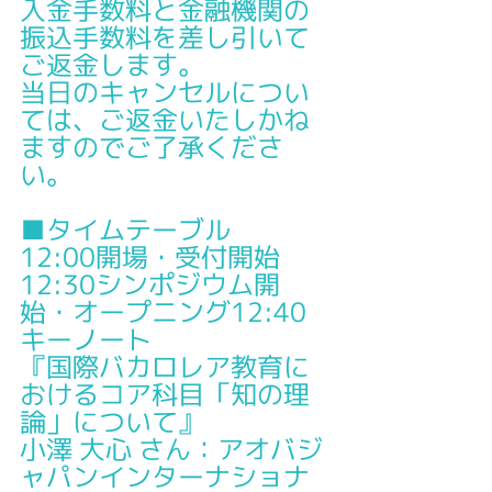
入金手数料と金融機関の
振込手数料を差し引いて
ご返金します。
当日のキャンセルについ
ては、ご返金いたしかね
ますのでご了承くださ
い。
■タイムテーブル
12:00開場・受付開始
12:30シンポジウム開
始・オープニング12:40
キーノート
『国際バカロレア教育に
おけるコア科目「知の理
論」について』
小澤 大心 さん：アオバジ
ャパンインターナショナ