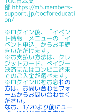
TOC日本支
部 https://m5.members-
support.jp/tocforeducati
on/
※ログイン後、「イベン
ト情報」メニューの「イ
ベント申込」からお手続
きいただけます。
※お支払い方法は、クレ
ジットカード、ペイジー
決済またはコンビニ端末
でのご入金が選べます。
※ログインIDをお忘
れの
方は、お問い合わせフォ
ームからお問い合わせく
ださい。
なお、1/20より前にユー