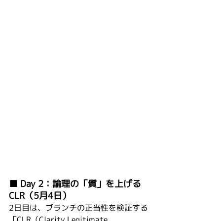
■ Day 2：論理の「質」を上げる
CLR（5月4日）
2日目は、ブランチの正当性を検証する
「CLR（Clarity Legitimate 