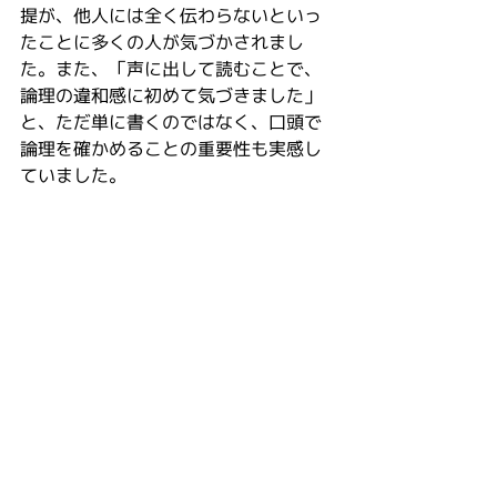
提が、他人には全く伝わらないといっ
たことに多くの人が気づかされまし
た。また、「声に出して読むことで、
論理の違和感に初めて気づきました」
と、ただ単に書くのではなく、口頭で
論理を確かめることの重要性も実感し
ていました。