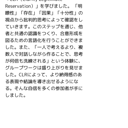
Reservation）」を学びました。 「明
瞭性」「存在」「因果」「十分性」の
視点から批判的思考によって確認をし
ていきます。このステップを通じ、他
者と共通の認識をつくり、合意形成を
図るための言語化を行うことができま
した。また、「一人で考えるより、複
数人で対話しながら作ることで、思考
が何倍も洗練される」という体験に、
グループワークは盛り上がりを見せま
した。CLRによって、より納得感のあ
る表現や結論を導き出せるようにな
る。そんな自信を多くの参加者が手に
しました。