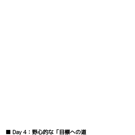
■ Day 4：野心的な「目標への道