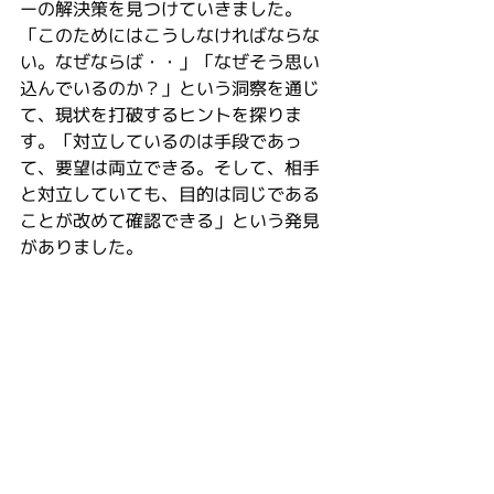
ーの解決策を見つけていきました。 
「このためにはこうしなければならな
い。なぜならば・・」「なぜそう思い
込んでいるのか？」という洞察を通じ
て、現状を打破するヒントを探りま
す。「対立しているのは手段であっ
て、要望は両立できる。そして、相手
と対立していても、目的は同じである
ことが改めて確認できる」という発見
がありました。