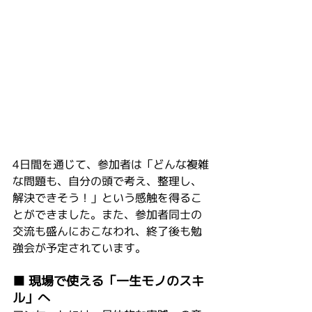
4日間を通じて、参加者は「どんな複雑
な問題も、自分の頭で考え、整理し、
解決できそう！」という感触を得るこ
とができました。また、参加者同士の
交流も盛んにおこなわれ、終了後も勉
強会が予定されています。
■ 現場で使える「一生モノのスキ
ル」へ