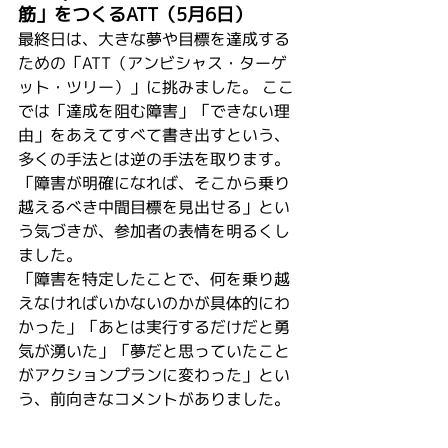
筋」をつくるATT（5月6日）
最終日は、大きな夢や目標を達成する
ための「ATT（アンビシャス・ターゲ
ット・ツリー）」に挑みました。 ここ
では「達成を阻む障害」「できない理
由」をあえてすべて書き出すという、
多くの手法とは逆の手法を取ります。
「障害が明確になれば、そこから乗り
越えるべき中間目標を見出せる」とい
う気づきが、参加者の表情を明るくし
ました。
「障害を特定したことで、何を乗り越
えなければいかないのかが具体的にわ
かった」「あとは実行するだけだと勇
気が湧いた」「夢だと思っていたこと
がアクションプランに変わった」とい
う、前向きなコメントがありました。