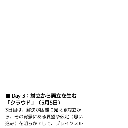
■ Day 3：対立から両立を生む
「クラウド」（5月5日
）
3日目は、解決が困難に見える対立か
ら、その背景にある要望や仮定（思い
込み）を明らかにして、ブレイクスル