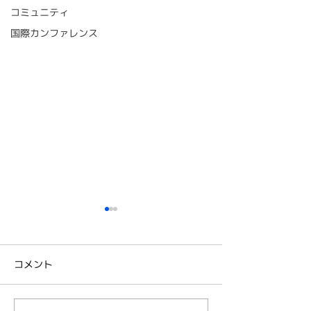
コミュニティ
国際カンファレンス
コメント