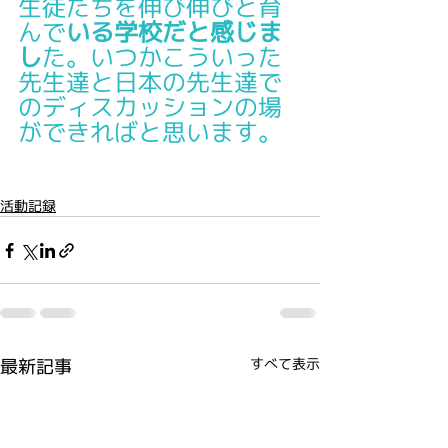
生徒たちを伸び伸びと育
んで
いる学校だと感じま
し
た。いつかこういった
先生達と日本の先生達で
のディスカッションの場
ができればと思います。
活動記録
最新記事
すべて表示