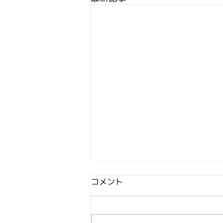
コメント
イベント一覧