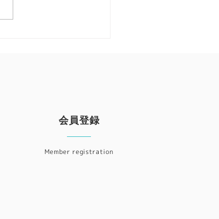
際認定プログラム 2026
ライン』開催のご案内
会員登録
Member registration