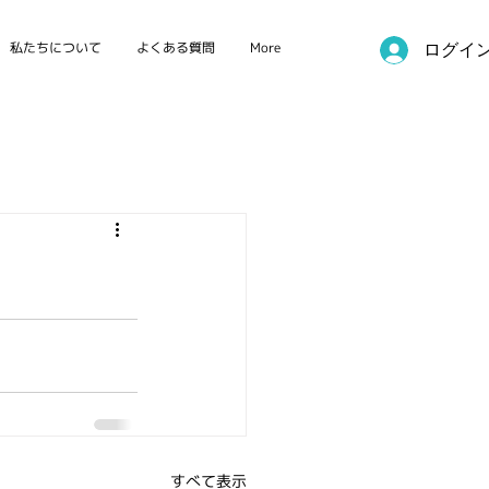
私たちについて
よくある質問
More
ログイ
国際カンファレンス
すべて表示