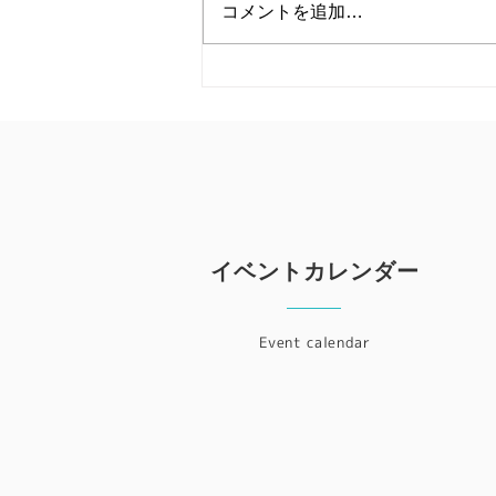
コメントを追加…
イベントカレンダー
Event calendar