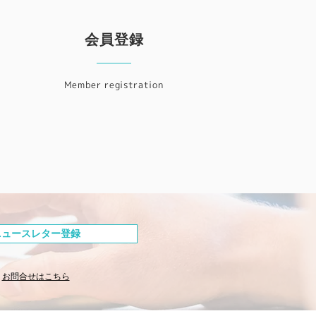
会員登録
Member registration
ニュースレター登録
お問合せはこちら