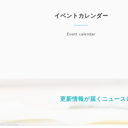
イベントカレンダー
Event calendar
更新情報が届くニュース