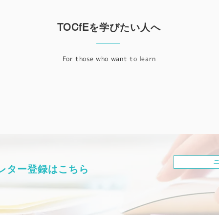
TOCfEを学びたい人へ
For those who want to learn
レター登録はこちら