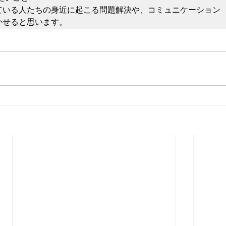
ている人たちの身近に起こる問題解決や、コミュニケーション
かせると思います。