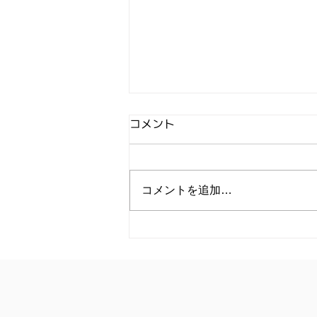
コメント
イベント一覧
コメントを追加…