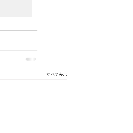
すべて表示