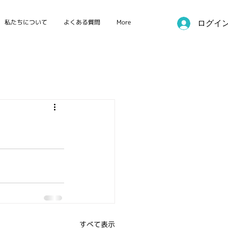
私たちについて
よくある質問
More
ログイ
国際カンファレンス
すべて表示