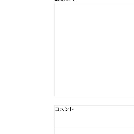
コメント
イベント一覧