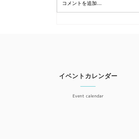
コメントを追加…
イベントカレンダー
Event calendar