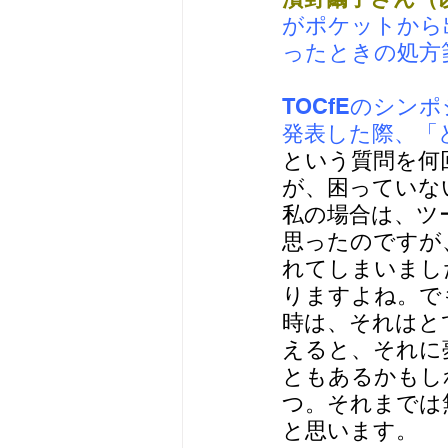
がポケットから
ったときの処方
TOCfEのシ
発表した際、「
という質問を何
が、困っていな
私の場合は、ツ
思ったのですが
れてしまいまし
りますよね。で
時は、それはと
えると、それに
ともあるかもし
つ。それまでは
と思います。