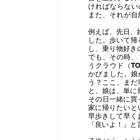
ければならない
また、それが自
例えば、先日、
した。歩いて帰
し、乗り物好き
でも、その時、
うクラウド（T
かびました。娘
う？ここ、まだ
と、娘は、単に
その日一緒に買
家に帰りたいと
早歩きして早く
「良いよ！」と