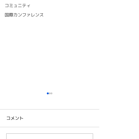
コミュニティ
国際カンファレンス
コメント