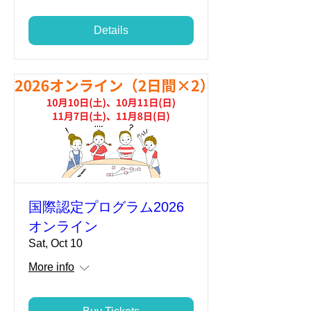
Details
国際認定プログラム2026
オンライン
Sat, Oct 10
More info