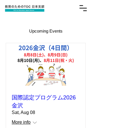
Upcoming Events
国際認定プログラム2026
金沢
Sat, Aug 08
More info