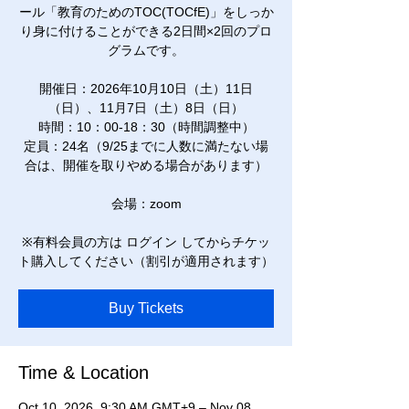
ール「教育のためのTOC(TOCfE)」をしっか
り身に付けることができる2日間×2回のプロ
グラムです。
開催日：2026年10月10日（土）11日
（日）、11月7日（土）8日（日）
時間：10：00-18：30（時間調整中）
定員：24名（9/25までに人数に満たない場
合は、開催を取りやめる場合があります）
会場：zoom
※有料会員の方は ログイン してからチケッ
ト購入してください（割引が適用されます）
Buy Tickets
Time & Location
Oct 10, 2026, 9:30 AM GMT+9 – Nov 08,