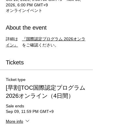
2026, 6:00 PM GMT+9
オンラインイベント
About the event
詳細は　
『国際認定プログラム 2026オンラ
イン』
　をご確認ください。
Tickets
Ticket type
[早割]TOC国際認定プログラム
2026オンライン（4日間）
Sale ends
Sep 09, 11:59 PM GMT+9
More info