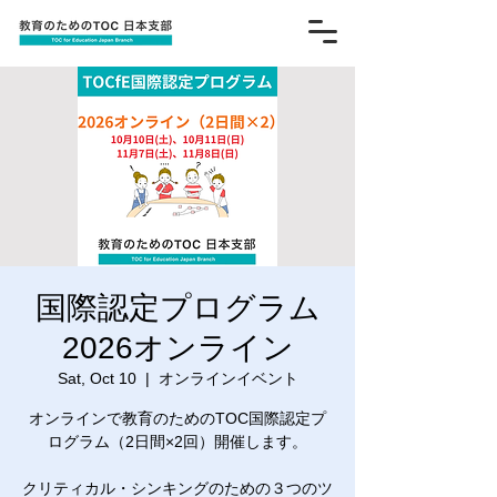
国際認定プログラム
2026オンライン
Sat, Oct 10
  |  
オンラインイベント
オンラインで教育のためのTOC国際認定プ
ログラム（2日間×2回）開催します。
クリティカル・シンキングのための３つのツ