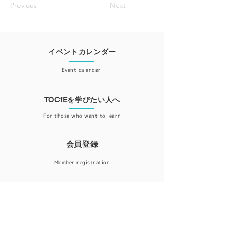
Previous
Next
イベントカレンダー
Event calendar
TOCfEを学びたい人へ
For those who want to learn
会員登録
Member registration
更新情報が届くニュースレター登録はこちら
ニュースレター登録