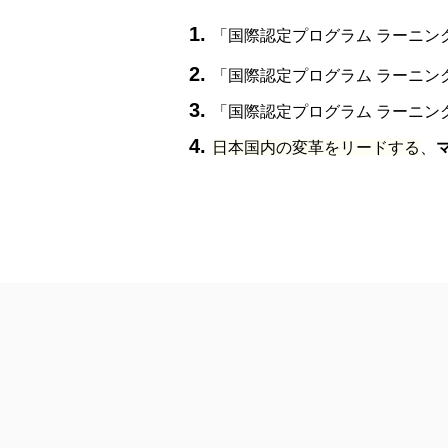
「国際認定プログラム ラーニン
「国際認定プログラム ラーニン
「国際認定プログラム ラーニン
日本国内の変革をリードする
、