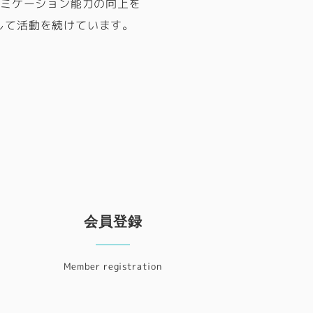
ュミケーション能力の向上を
して活動を続けています。
会員登録
Member registration