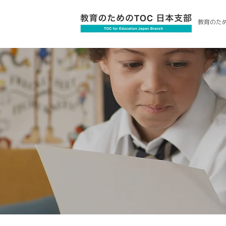
教育のため