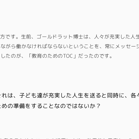
え方です。生前、ゴールドラット博士は、人々が充実した人
いながら働かなければならないということを、常にメッセー
したのが、「教育のためのTOC」だったのです。
それは、子ども達が充実した人生を送ると同時に、各
ための準備をすることなのではないか？