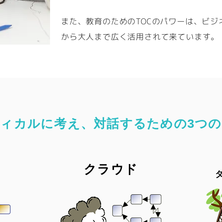
また、教育のためのTOCのパワーは、ビ
から大人まで広く活用されて来ています。
ィカルに考え、対話するための3つ
クラウド