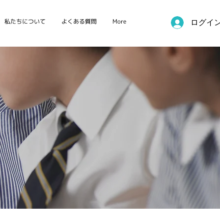
私たちについて
よくある質問
More
ログイ