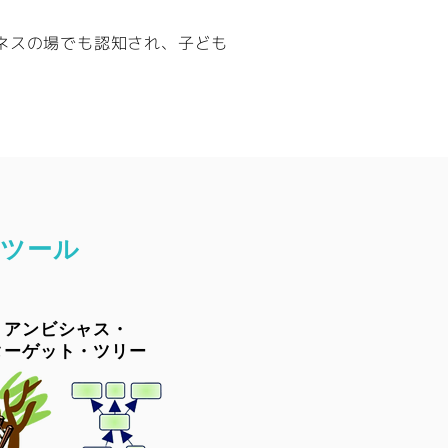
ジネスの場でも認知され、子ども
のツール
アンビシャス・
ターゲット・ツリー