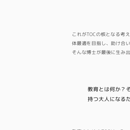
これがTOCの核となる考
体最適を目指し、助け合
そんな博士が最後に生み出
教育とは何か？
持つ大人になる