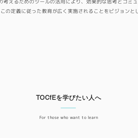
つの考えるためのツールの活用により、効果的な思考とコミ
、この定義に従った教育が広く実施されることをビジョンと
TOCfEを学びたい人へ
For those who want to learn