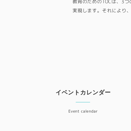
教育のためのTOCは、3
実現します。それにより
イベントカレンダー
Event calendar