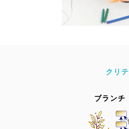
クリテ
​ブランチ