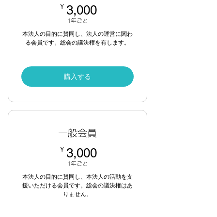
3,000￥
￥
3,000
1年ごと
本法人の目的に賛同し、法人の運営に関わ
る会員です。総会の議決権を有します。
購入する
一般会員
3,000￥
￥
3,000
1年ごと
本法人の目的に賛同し、本法人の活動を支
援いただける会員です。総会の議決権はあ
りません。