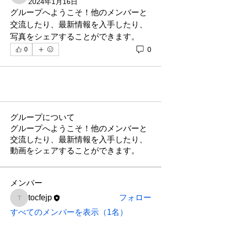
2024年1月16日
グループへようこそ！他のメンバーと
交流したり、最新情報を入手したり、
写真をシェアすることができます。
0
0
グループについて
グループへようこそ！他のメンバーと
交流したり、最新情報を入手したり、
動画をシェアすることができます。
メンバー
tocfejp
フォロー
tocfejp
すべてのメンバーを表示（1名）