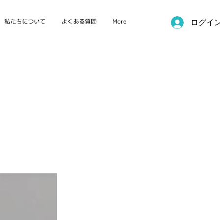
私たちについて
よくある質問
More
ログイ