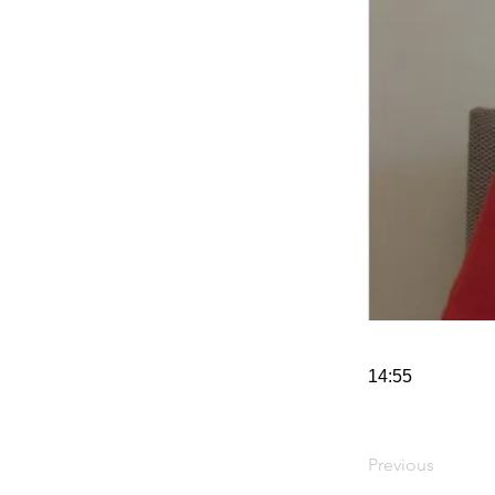
14:55
Previous