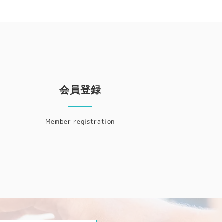
会員登録
Member registration