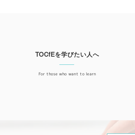
TOCfEを学びたい人へ
For those who want to learn