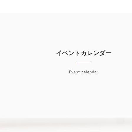
イベントカレンダー
Event calendar