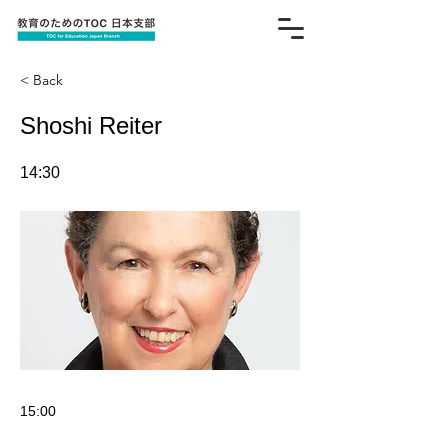
< Back
Shoshi Reiter
14:30
15:00