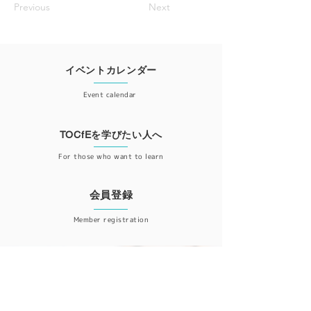
Previous
Next
イベントカレンダー
Event calendar
TOCfEを学びたい人へ
For those who want to learn
会員登録
Member registration
更新情報が届くニュースレター登録はこちら
ニュースレター登録