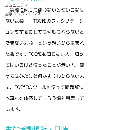
コミュニティ
「実際に何度も使わないと使いこなせ
国際カンファレンス
ないよね」「TOCfEのファシリテーシ
ョンをするにしても何度もやらないと
できないよね」という想いから生まれ
た会です。TOCfEを知らない人、知っ
てはいるけど使ったことが無い人、使
ってはみたけど何かよくわからない人
に、TOCfEのツールを使って問題解決
へ流れを体感してもらう場を用意して
います。
主な活動場所・日時