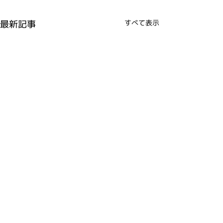
最新記事
すべて表示