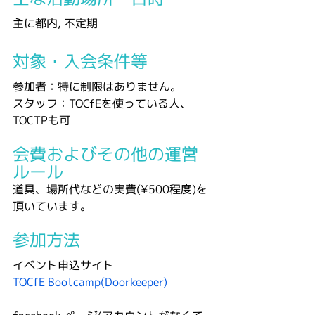
主に都内, 不定期
対象・入会条件等
参加者：特に制限はありません。
スタッフ：TOCfEを使っている人、
TOCTPも可
会費およびその他の運営
ルール
道具、場所代などの実費(¥500程度)を
頂いています。
参加方法
イベント申込サイト
TOCfE Bootcamp(Doorkeeper)