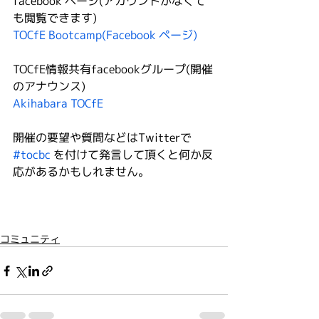
facebook ページ(アカウントがなくて
も閲覧できます)
TOCfE Bootcamp(Facebook ページ)
TOCfE情報共有facebookグループ(開催
のアナウンス)
Akihabara TOCfE
開催の要望や質問などはTwitterで 
#tocbc
 を付けて発言して頂くと何か反
応があるかもしれません。
コミュニティ