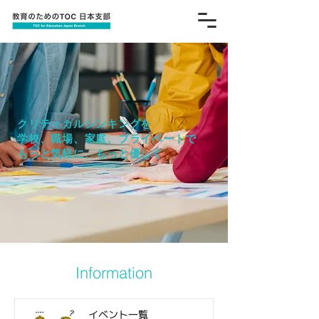
クリティカルシンキングを
学校、職場、家庭、プライベートで
もっと気軽に、もっと優しく
Information
イベント一覧