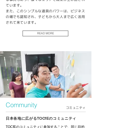
ています。
また、このシンプルな道具のパワーは、ビジネス
の場でも認知され、子どもから大人まで広く活用
されて来ています。
READ MORE
Community
コミュニティ
日本各地に広がるTOCfEのコミュニティ
TOCfEのコミュニティに参加することで、同じ目的