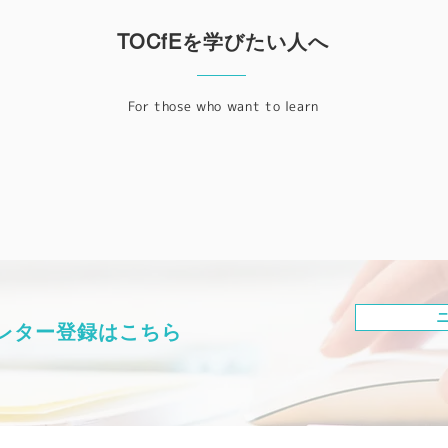
TOCfEを学びたい人へ
For those who want to learn
レター登録はこちら