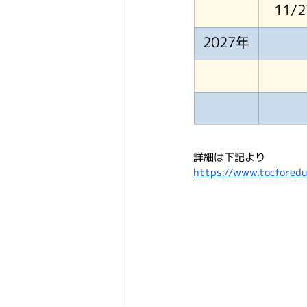
11/
2027年
詳細は下記より
https://www.tocforedu