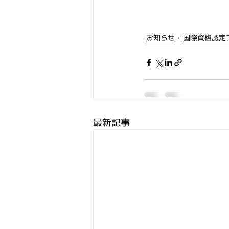
お知らせ
国際資格認定
最新記事