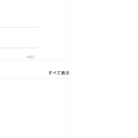
すべて表示