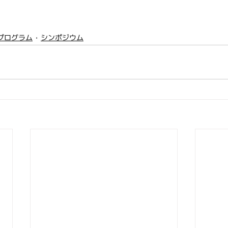
プログラム
シンポジウム