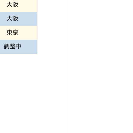
大阪
大阪
東京
調整中