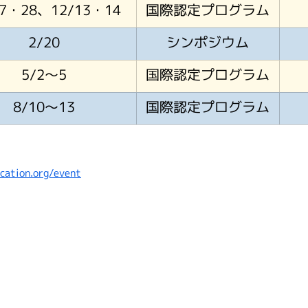
27・28、12/13・14
国際認定プログラム
2/20
シンポジウム
5/2～5
国際認定プログラム
8/10～13
国際認定プログラム
cation.org/event