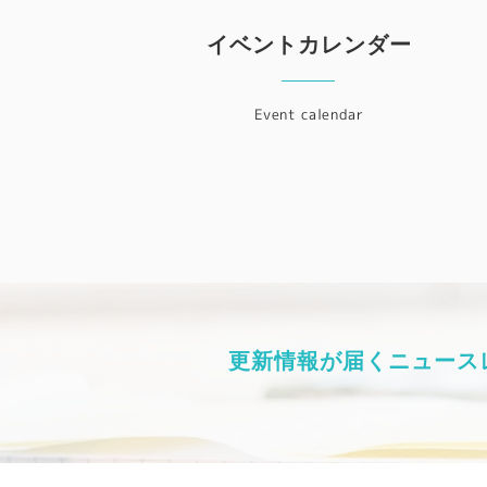
イベントカレンダー
Event calendar
更新情報が届くニュース