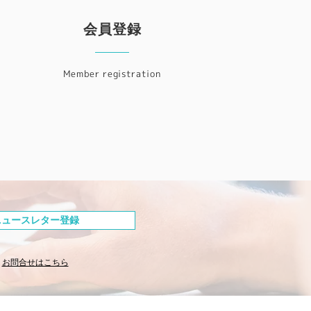
会員登録
Member registration
ニュースレター登録
お問合せはこちら