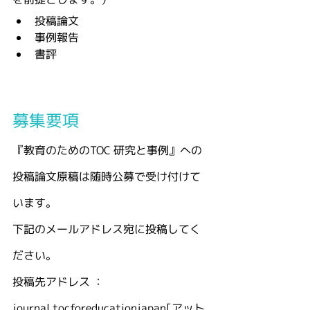
投稿論文
事例報告
書評
募集要項
『教育のためのTOC 研究と事例』への
投稿論文原稿は随時公募で受け付けて
います。
下記のメールアドレス宛に投稿してく
ださい。
投稿先アドレス ： 
journal.tocforeducationjapan[アット