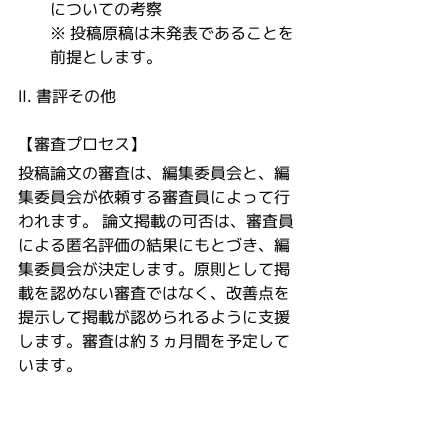
についての考察
※ 投稿原稿は未発表であることを
前提とします。
Ⅱ. 書評その他
【審査プロセス】
投稿論文の審査は、編集委員会と、編
集委員会が依頼する審査員によって行
われます。 論文掲載の可否は、審査員
による匿名評価の結果にもとづき、編
集委員会が決定します。原則として掲
載を認めない審査ではなく、改善点を
提示して掲載が認められるように支援
します。審査は約３ヵ月間を予定して
います。
【審査基準】
審査員は投稿原稿を次のような諸点に