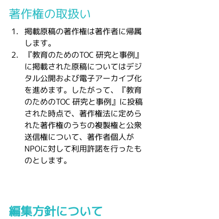
著作権の取扱い
掲載原稿の著作権は著作者に帰属
します。
『教育のためのTOC 研究と事例』
に掲載された原稿についてはデジ
タル公開および電子アーカイブ化
を進めます。したがって、『教育
のためのTOC 研究と事例』に投稿
された時点で、著作権法に定めら
れた著作権のうちの複製権と公衆
送信権について、著作者個人が
NPOに対して利用許諾を行ったも
のとします。
編集方針について