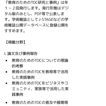
『教育のためのTOC研究と事例』は年
１－２回発行します。発行形態はデジ
タル版のみとし、PDF等で公表しま
す。学術雑誌としてJ-STAGEなどの学
術雑誌公開データベースに登録公開を
すすめます。
【掲載分野】
Ⅰ. 論文及び事例報告
教育のためのTOCについての理論
的考察
教育のためのTOCを教育等で活用
した実践事例
教育のためのTOCをビジネスやコ
ミュニティ、家族等で活用した実
践事例
教育のためのTOCの普及や展開等