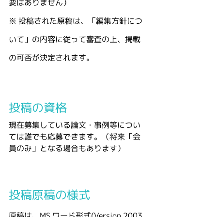
要はありません）
※ 投稿された原稿は、「編集方針につ
いて」の内容に従って審査の上、掲載
の可否が決定されます。
投稿の資格
現在募集している論文・事例等につい
ては誰でも応募できます。（将来「会
員のみ」となる場合もあります）
投稿原稿の様式
原稿は、MS ワード形式(Version 2003 