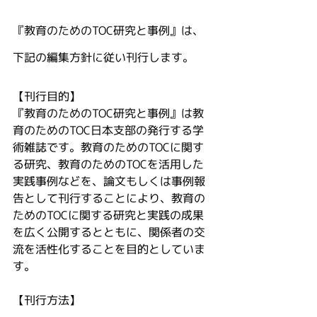
『教育のためのTOC研究と事例』は、
下記の編集方針に従い刊行します。
【刊行目的】
『教育のためのTOC研究と事例』は教
育のためのTOC日本支部の発行する学
術雑誌です。教育のためのTOCに関す
る研究、教育のためのTOCを活用した
実践事例などを、論文もしくは事例報
告として刊行することにより、教育の
ためのTOCに関する研究と実践の成果
を広く公開するとともに、関係者の交
流を活性化することを目的としていま
す。
【刊行方法】