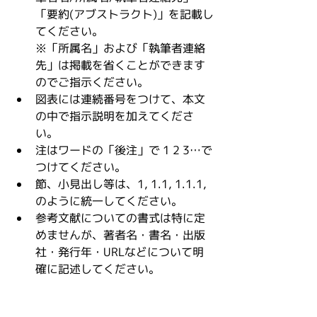
「要約(アブストラクト)」を記載し
てください。
※「所属名」および「執筆者連絡
先」は掲載を省くことができます
のでご指示ください。
図表には連続番号をつけて、本文
の中で指示説明を加えてくださ
い。
注はワードの「後注」で 1 2 3…で
つけてください。
節、小見出し等は、1, 1.1, 1.1.1, 
のように統一してください。
参考文献についての書式は特に定
めませんが、著者名・書名・出版
社・発行年・URLなどについて明
確に記述してください。