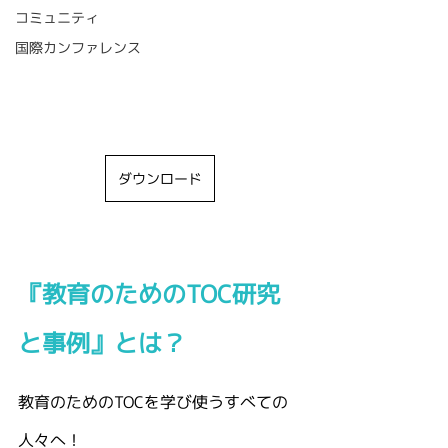
コミュニティ
国際カンファレンス
ダウンロード
『教育のためのTOC研究
と事例』とは？
教育のためのTOCを学び使うすべての
人々へ！