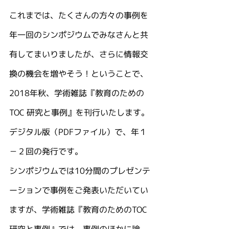
これまでは、たくさんの方々の事例を
年一回のシンポジウムでみなさんと共
有してまいりましたが、さらに情報交
換の機会を増やそう！ということで、
2018年秋、学術雑誌『教育のための
TOC 研究と事例』を刊行いたします。
デジタル版（PDFファイル）で、年１
－２回の発行です。
シンポジウムでは10分間のプレゼンテ
ーションで事例をご発表いただいてい
ますが、学術雑誌『教育のためのTOC 