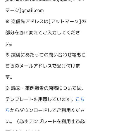
マーク]gmail.com
※ 送信先アドレスは[アットマーク]の
部分を＠に変えてご入力してくださ
い。
※ 投稿にあたっての問い合わせ等もこ
ちらのメールアドレスで受け付けま
す。
※ 論文・事例報告の原稿については、
テンプレートを用意しています。
こち
ら
からダウンロードしてご利用くださ
い。（必ずテンプレートを利用する必