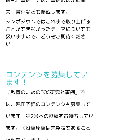
研究と事例』では、事例のほかに論
文・書評なども掲載します。
シンポジウムではこれまで取り上げる
ことができなかったテーマについても
扱いますので、どうぞご期待くださ
い！
コンテンツを募集してい
ます！
『教育のためのTOC研究と事例』で
は、現在下記のコンテンツを募集して
います。第2号への投稿をお待ちしてい
ます。（投稿原稿は未発表であること
を前提とします。）