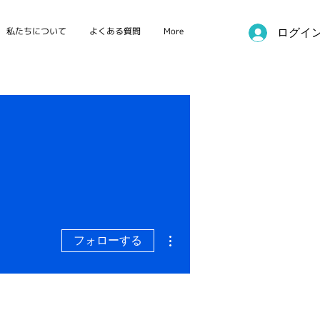
私たちについて
よくある質問
More
ログイ
その他
フォローする