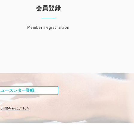
会員登録
Member registration
ニュースレター登録
お問合せはこちら