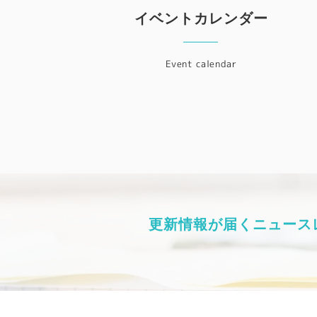
イベントカレンダー
Event calendar
更新情報が届くニュース